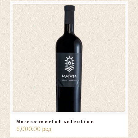
Магаза merlot selection
6,000.00
рсд