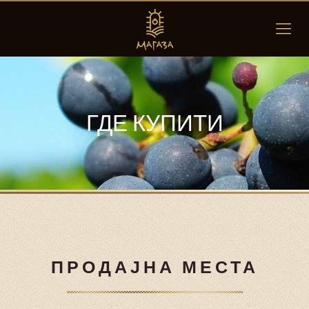
ГДЕ КУПИТИ
ПРОДАЈНА МЕСТА