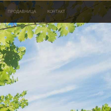
ПРОДАВНИЦА
КОНТАКТ