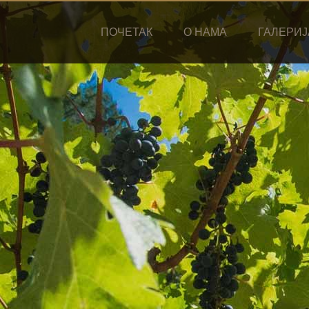
ПОЧЕТАК
О НАМА
ГАЛЕРИЈ